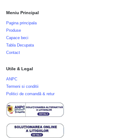
Meniu Principal
Pagina principala
Produse
Capace beci
Tabla Decupata
Contact
Utile & Legal
ANPC
Termeni si conditii
Politici de comandă & retur