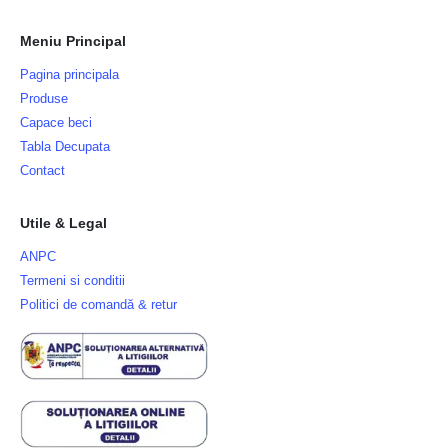
Meniu Principal
Pagina principala
Produse
Capace beci
Tabla Decupata
Contact
Utile & Legal
ANPC
Termeni si conditii
Politici de comandă & retur