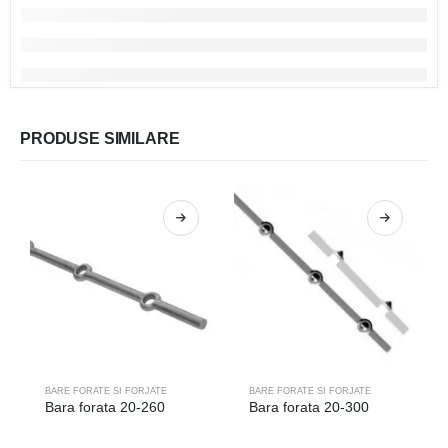
PRODUSE SIMILARE
BARE FORATE SI FORJATE
BARE FORATE SI FORJATE
Bara forata 20-260
Bara forata 20-300