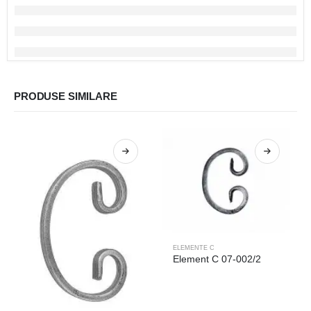
PRODUSE SIMILARE
ELEMENTE C
Element C 07-002/2