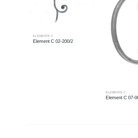
ELEMENTE C
Element C 02-200/2
ELEMENTE C
Element C 07-0