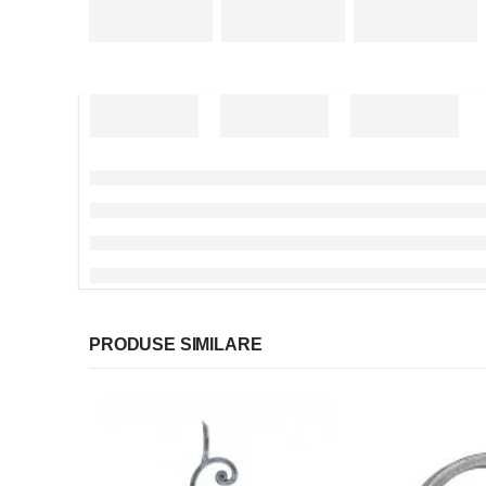
PRODUSE SIMILARE