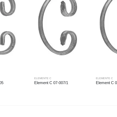
ELEMENTE C
ELEMENTE C
05
Element C 07-007/1
Element C 0