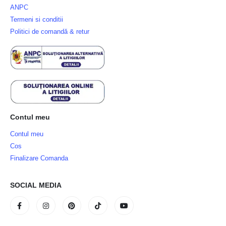
ANPC
Termeni si conditii
Politici de comandă & retur
Contul meu
Contul meu
Cos
Finalizare Comanda
SOCIAL MEDIA