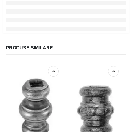
PRODUSE SIMILARE