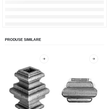
PRODUSE SIMILARE