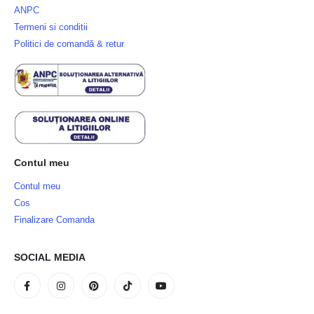
ANPC
Termeni si conditii
Politici de comandă & retur
Contul meu
Contul meu
Cos
Finalizare Comanda
SOCIAL MEDIA