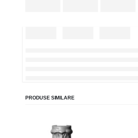
PRODUSE SIMILARE