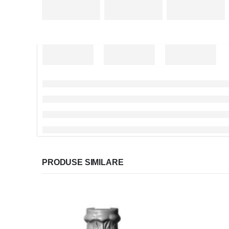
PRODUSE SIMILARE