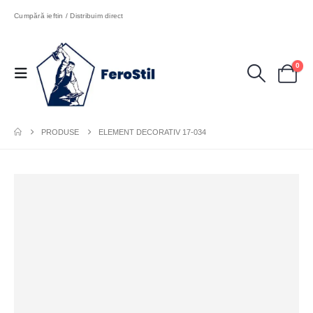
Cumpără ieftin / Distribuim direct
0
PRODUSE
ELEMENT DECORATIV 17-034