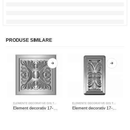
PRODUSE SIMILARE
ELEMENTE DECORATIVE DIN TABLA
ELEMENTE DECORATIVE DIN TABLA
Element decorativ 17-015
Element decorativ 17-016