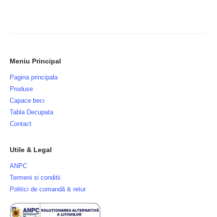
Meniu Principal
Pagina principala
Produse
Capace beci
Tabla Decupata
Contact
Utile & Legal
ANPC
Termeni si conditii
Politici de comandă & retur