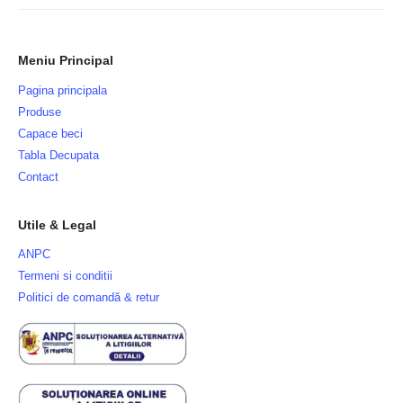
Meniu Principal
Pagina principala
Produse
Capace beci
Tabla Decupata
Contact
Utile & Legal
ANPC
Termeni si conditii
Politici de comandă & retur