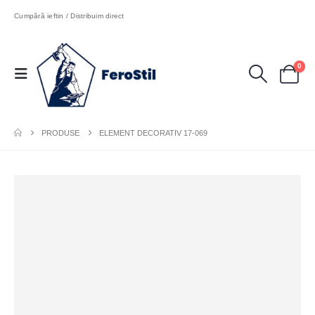
Cumpără ieftin / Distribuim direct
0
PRODUSE
ELEMENT DECORATIV 17-069