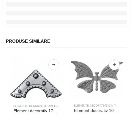
PRODUSE SIMILARE
ELEMENTE DECORATIVE DIN TABLA
ELEMENTE DECORATIVE DIN TABLA
Element decorativ 10-093
Element decorativ 17-021