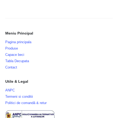
Meniu Principal
Pagina principala
Produse
Capace beci
Tabla Decupata
Contact
Utile & Legal
ANPC
Termeni si conditii
Politici de comandă & retur