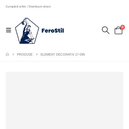
Cumpără ieftin / Distribuim direct
0
PRODUSE
ELEMENT DECORATIV 17-095