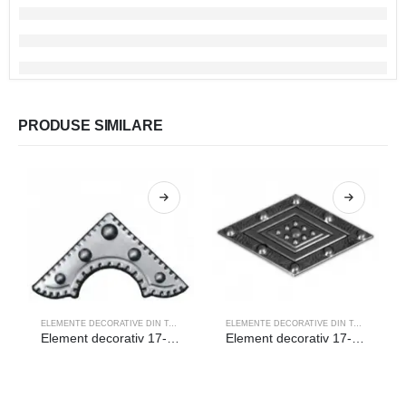
PRODUSE SIMILARE
ELEMENTE DECORATIVE DIN TABLA
ELEMENTE DECORATIVE DIN TABLA
Element decorativ 17-021
Element decorativ 17-005