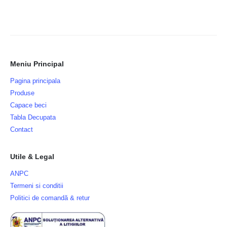
Meniu Principal
Pagina principala
Produse
Capace beci
Tabla Decupata
Contact
Utile & Legal
ANPC
Termeni si conditii
Politici de comandă & retur