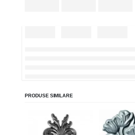
PRODUSE SIMILARE