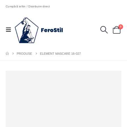
Cumpără ieftin / Distribuim direct
0
PRODUSE
ELEMENT MASCARE 16-027