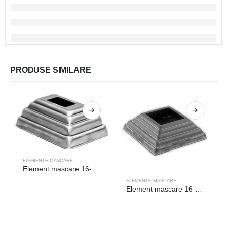
PRODUSE SIMILARE
ELEMENTE MASCARE
Element mascare 16-017
ELEMENTE MASCARE
Element mascare 16-008