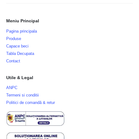
Meniu Principal
Pagina principala
Produse
Capace beci
Tabla Decupata
Contact
Utile & Legal
ANPC
Termeni si conditii
Politici de comandă & retur