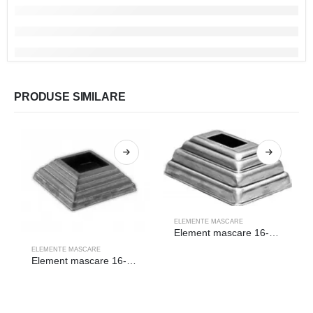
PRODUSE SIMILARE
ELEMENTE MASCARE
Element mascare 16-019
ELEMENTE MASCARE
Element mascare 16-005