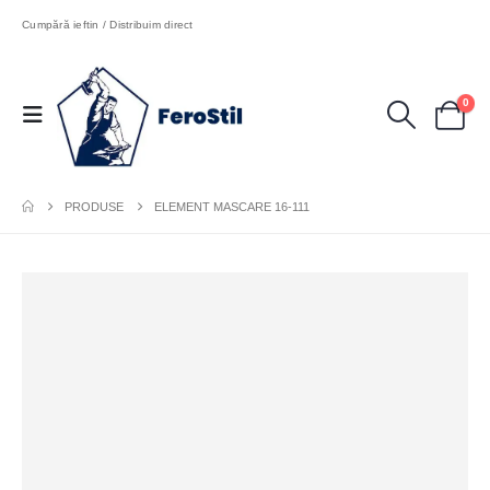
Cumpără ieftin / Distribuim direct
0
PRODUSE
ELEMENT MASCARE 16-111