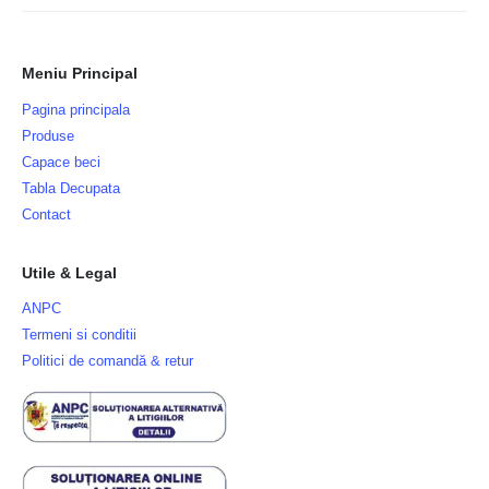
Meniu Principal
Pagina principala
Produse
Capace beci
Tabla Decupata
Contact
Utile & Legal
ANPC
Termeni si conditii
Politici de comandă & retur