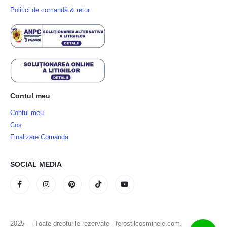
Politici de comandă & retur
Contul meu
Contul meu
Cos
Finalizare Comanda
SOCIAL MEDIA
2025 — Toate drepturile rezervate - ferostilcosminele.com.