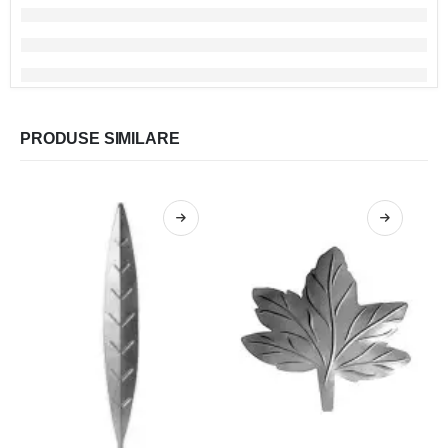
PRODUSE SIMILARE