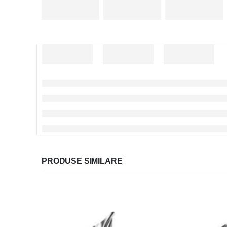
PRODUSE SIMILARE