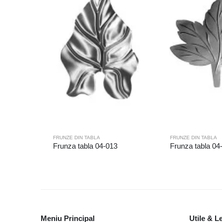
FRUNZE DIN TABLA
FRUNZE DIN TABLA
Frunza tabla 04-013
Frunza tabla 04
Meniu Principal
Utile & L