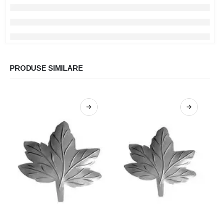
PRODUSE SIMILARE