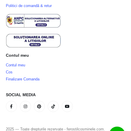
Politici de comandă & retur
Contul meu
Contul meu
Cos
Finalizare Comanda
SOCIAL MEDIA
2025 — Toate drepturile rezervate - ferostilcosminele.com.