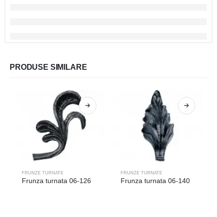
PRODUSE SIMILARE
FRUNZE TURNATE
FRUNZE TURNATE
Frunza turnata 06-126
Frunza turnata 06-140