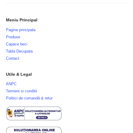
Meniu Principal
Pagina principala
Produse
Capace beci
Tabla Decupata
Contact
Utile & Legal
ANPC
Termeni si conditii
Politici de comandă & retur