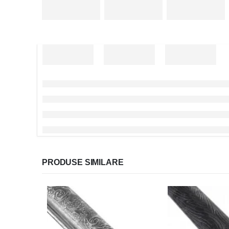
PRODUSE SIMILARE