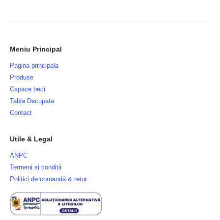
Meniu Principal
Pagina principala
Produse
Capace beci
Tabla Decupata
Contact
Utile & Legal
ANPC
Termeni si conditii
Politici de comandă & retur