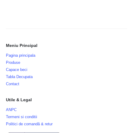
Meniu Principal
Pagina principala
Produse
Capace beci
Tabla Decupata
Contact
Utile & Legal
ANPC
Termeni si conditii
Politici de comandă & retur