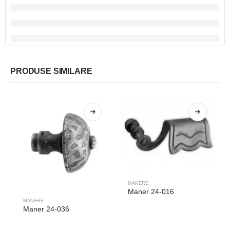
PRODUSE SIMILARE
MANERE
Maner 24-016
MANERE
Maner 24-036