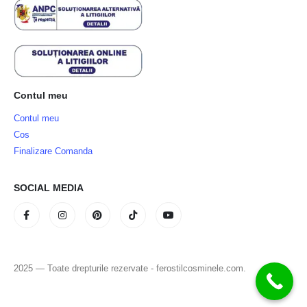
Contul meu
Contul meu
Cos
Finalizare Comanda
SOCIAL MEDIA
2025 — Toate drepturile rezervate - ferostilcosminele.com.