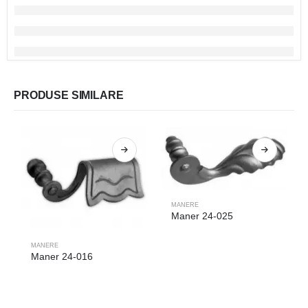
PRODUSE SIMILARE
MANERE
Maner 24-025
MANERE
Maner 24-016