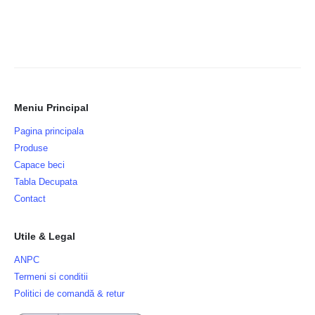
Meniu Principal
Pagina principala
Produse
Capace beci
Tabla Decupata
Contact
Utile & Legal
ANPC
Termeni si conditii
Politici de comandă & retur