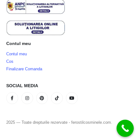
Contul meu
Contul meu
Cos
Finalizare Comanda
SOCIAL MEDIA
2025 — Toate drepturile rezervate - ferostilcosminele.com.