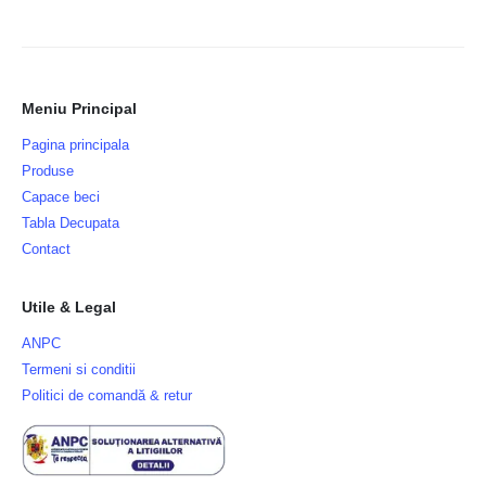
Meniu Principal
Pagina principala
Produse
Capace beci
Tabla Decupata
Contact
Utile & Legal
ANPC
Termeni si conditii
Politici de comandă & retur