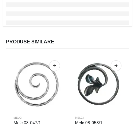
PRODUSE SIMILARE
MELCI
MELCI
Melc 08-047/1
Melc 08-053/1