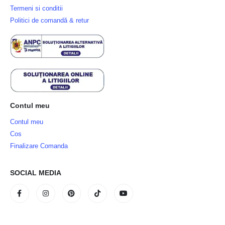
Termeni si conditii
Politici de comandă & retur
Contul meu
Contul meu
Cos
Finalizare Comanda
SOCIAL MEDIA