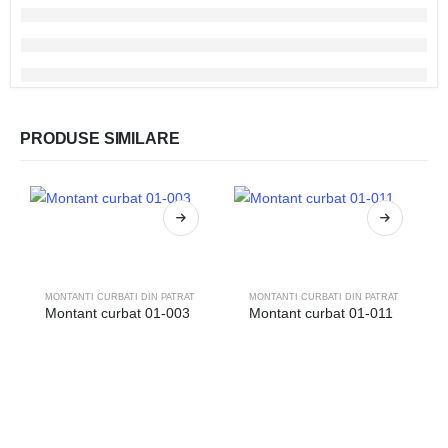
PRODUSE SIMILARE
MONTANTI CURBATI DIN PATRAT
MONTANTI CURBATI DIN PATRAT
Montant curbat 01-003
Montant curbat 01-011