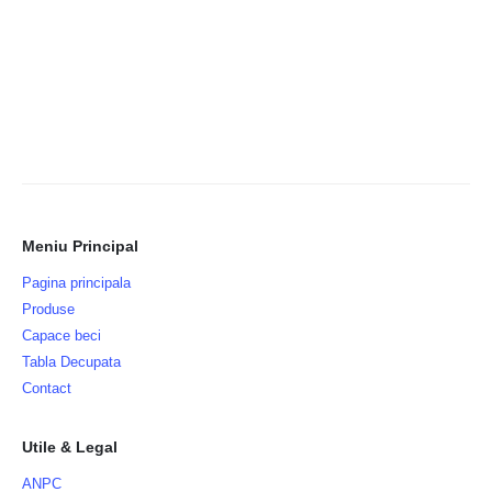
Meniu Principal
Pagina principala
Produse
Capace beci
Tabla Decupata
Contact
Utile & Legal
ANPC