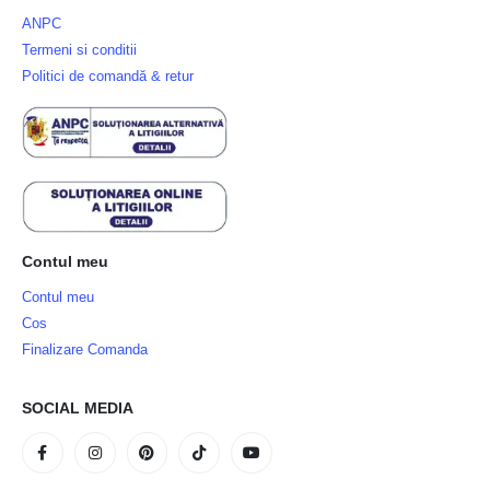
ANPC
Termeni si conditii
Politici de comandă & retur
Contul meu
Contul meu
Cos
Finalizare Comanda
SOCIAL MEDIA