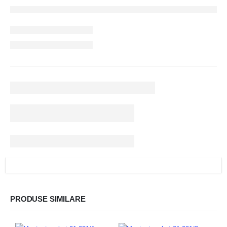
PRODUSE SIMILARE