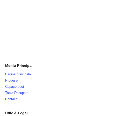
Meniu Principal
Pagina principala
Produse
Capace beci
Tabla Decupata
Contact
Utile & Legal