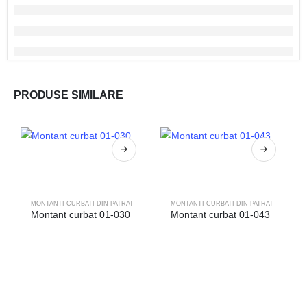
PRODUSE SIMILARE
MONTANTI CURBATI DIN PATRAT
MONTANTI CURBATI DIN PATRAT
Montant curbat 01-030
Montant curbat 01-043