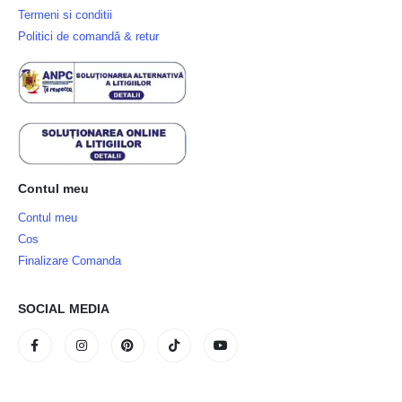
Termeni si conditii
Politici de comandă & retur
Contul meu
Contul meu
Cos
Finalizare Comanda
SOCIAL MEDIA