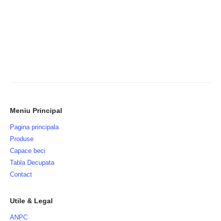
Meniu Principal
Pagina principala
Produse
Capace beci
Tabla Decupata
Contact
Utile & Legal
ANPC