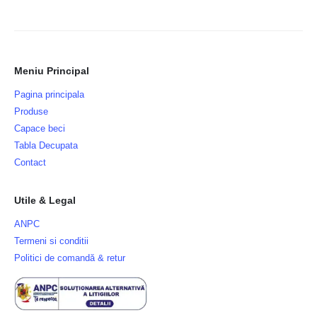
Meniu Principal
Pagina principala
Produse
Capace beci
Tabla Decupata
Contact
Utile & Legal
ANPC
Termeni si conditii
Politici de comandă & retur