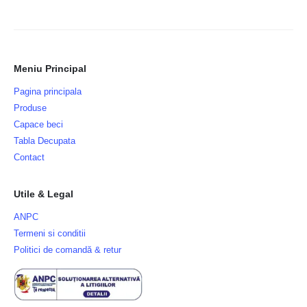
Meniu Principal
Pagina principala
Produse
Capace beci
Tabla Decupata
Contact
Utile & Legal
ANPC
Termeni si conditii
Politici de comandă & retur