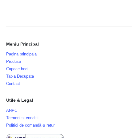
Meniu Principal
Pagina principala
Produse
Capace beci
Tabla Decupata
Contact
Utile & Legal
ANPC
Termeni si conditii
Politici de comandă & retur