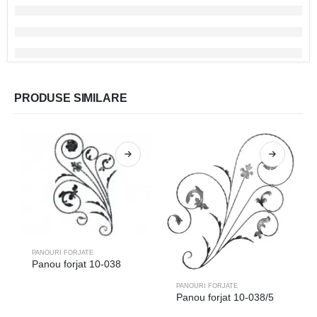
PRODUSE SIMILARE
PANOURI FORJATE
Panou forjat 10-038
PANOURI FORJATE
Panou forjat 10-038/5