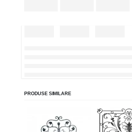
PRODUSE SIMILARE