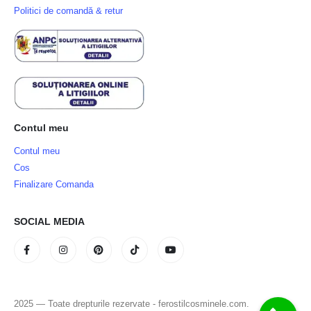
Politici de comandă & retur
Contul meu
Contul meu
Cos
Finalizare Comanda
SOCIAL MEDIA
2025 — Toate drepturile rezervate - ferostilcosminele.com.