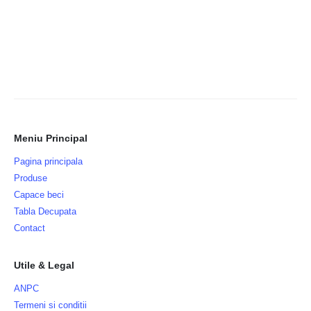
Meniu Principal
Pagina principala
Produse
Capace beci
Tabla Decupata
Contact
Utile & Legal
ANPC
Termeni si conditii