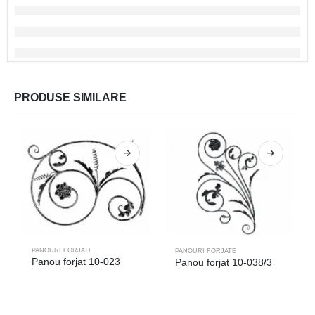
PRODUSE SIMILARE
PANOURI FORJATE
PANOURI FORJATE
Panou forjat 10-023
Panou forjat 10-038/3