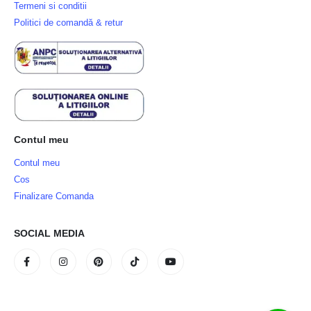
Termeni si conditii
Politici de comandă & retur
Contul meu
Contul meu
Cos
Finalizare Comanda
SOCIAL MEDIA