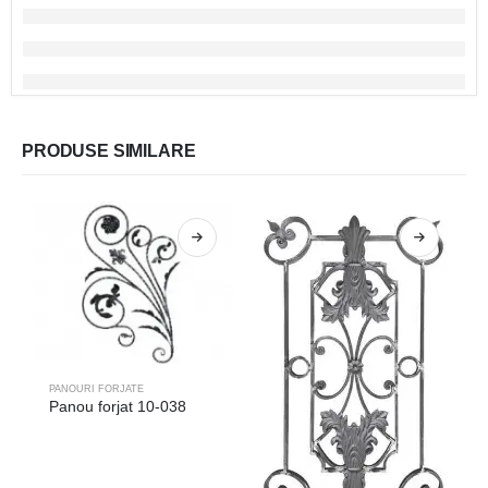
PRODUSE SIMILARE
PANOURI FORJATE
Panou forjat 10-038