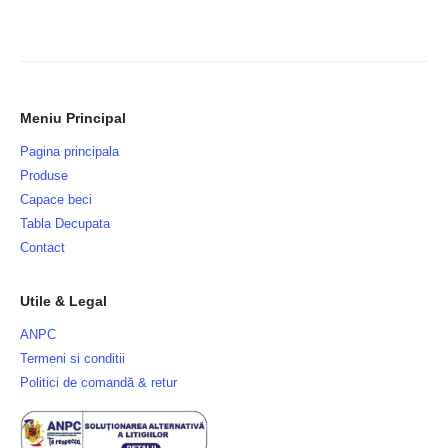
Meniu Principal
Pagina principala
Produse
Capace beci
Tabla Decupata
Contact
Utile & Legal
ANPC
Termeni si conditii
Politici de comandă & retur