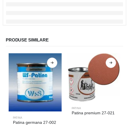
PRODUSE SIMILARE
PATINA
Patina premium 27-021
PATINA
Patina germana 27-002