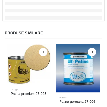
PRODUSE SIMILARE
PATINA
Patina premium 27-025
PATINA
Patina germana 27-006