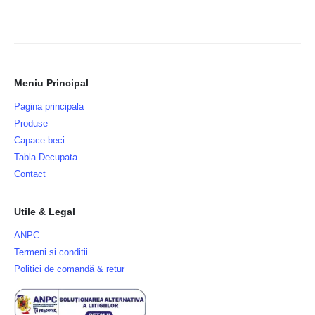
Meniu Principal
Pagina principala
Produse
Capace beci
Tabla Decupata
Contact
Utile & Legal
ANPC
Termeni si conditii
Politici de comandă & retur