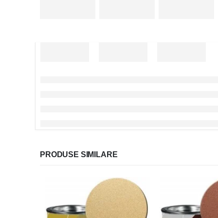
PRODUSE SIMILARE