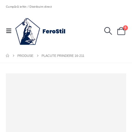
Cumpără ieftin / Distribuim direct
0
PRODUSE
PLACUTE PRINDERE 16-211