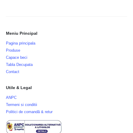
Meniu Principal
Pagina principala
Produse
Capace beci
Tabla Decupata
Contact
Utile & Legal
ANPC
Termeni si conditii
Politici de comandă & retur