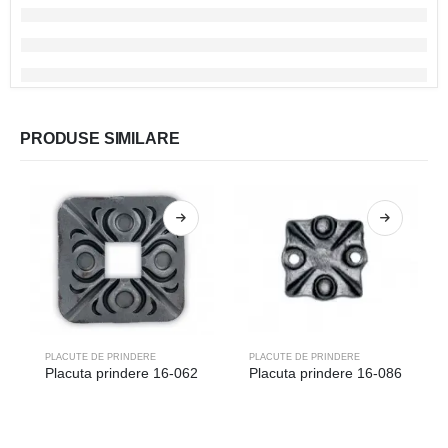
PRODUSE SIMILARE
PLACUTE DE PRINDERE
PLACUTE DE PRINDERE
Placuta prindere 16-062
Placuta prindere 16-086