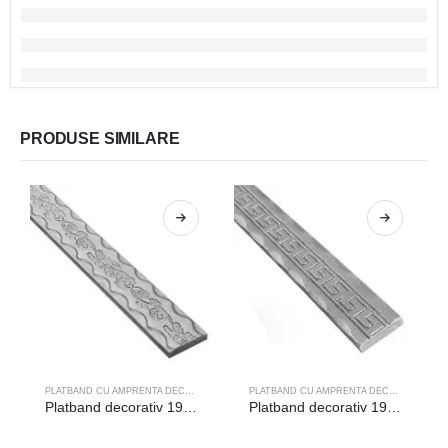
PRODUSE SIMILARE
PLATBAND CU AMPRENTA DECORATIVA
PLATBAND CU AMPRENTA DECORATIVA
Platband decorativ 19-052
Platband decorativ 19-210/3m