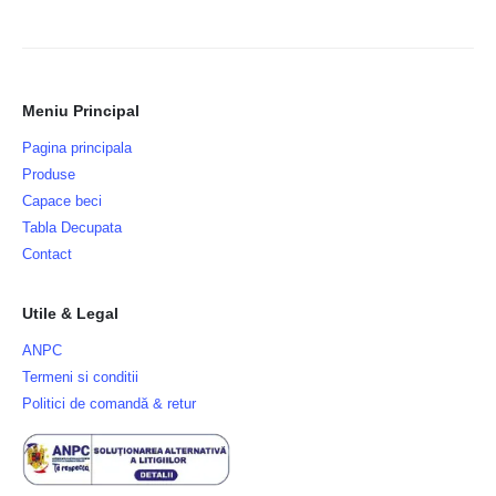
Meniu Principal
Pagina principala
Produse
Capace beci
Tabla Decupata
Contact
Utile & Legal
ANPC
Termeni si conditii
Politici de comandă & retur