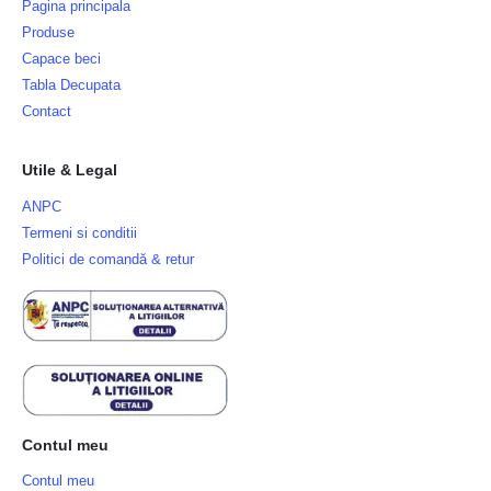
Pagina principala
Produse
Capace beci
Tabla Decupata
Contact
Utile & Legal
ANPC
Termeni si conditii
Politici de comandă & retur
Contul meu
Contul meu