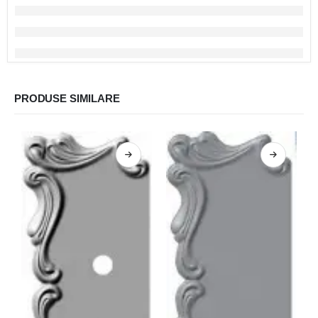
PRODUSE SIMILARE