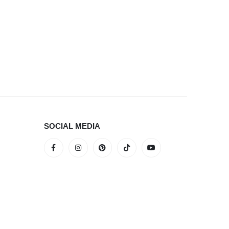
Sild 24-
SOCIAL MEDIA