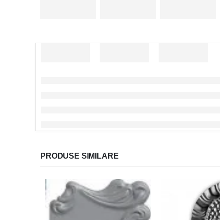
PRODUSE SIMILARE