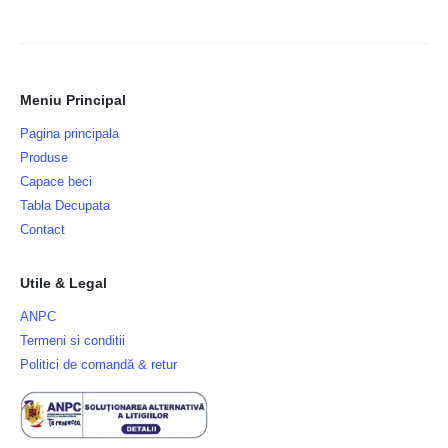
Meniu Principal
Pagina principala
Produse
Capace beci
Tabla Decupata
Contact
Utile & Legal
ANPC
Termeni si conditii
Politici de comandă & retur