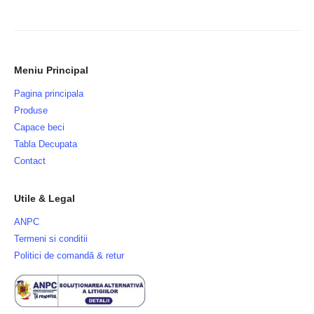
Meniu Principal
Pagina principala
Produse
Capace beci
Tabla Decupata
Contact
Utile & Legal
ANPC
Termeni si conditii
Politici de comandă & retur