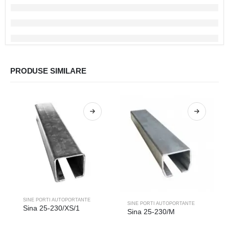
PRODUSE SIMILARE
SINE PORTI AUTOPORTANTE
SINE PORTI AUTOPORTANTE
Sina 25-230/XS/1
Sina 25-230/M