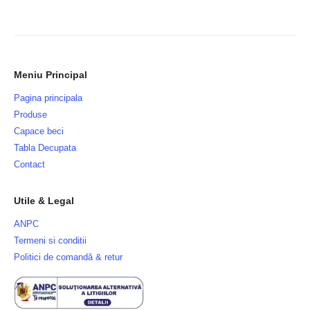
Meniu Principal
Pagina principala
Produse
Capace beci
Tabla Decupata
Contact
Utile & Legal
ANPC
Termeni si conditii
Politici de comandă & retur