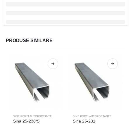
PRODUSE SIMILARE
SINE PORTI AUTOPORTANTE
SINE PORTI AUTOPORTANTE
Sina 25-230/S
Sina 25-231