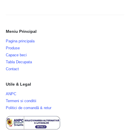
Meniu Principal
Pagina principala
Produse
Capace beci
Tabla Decupata
Contact
Utile & Legal
ANPC
Termeni si conditii
Politici de comandă & retur