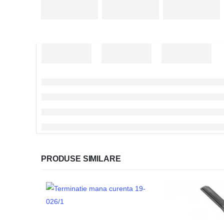
PRODUSE SIMILARE