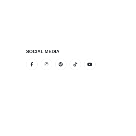
SOCIAL MEDIA