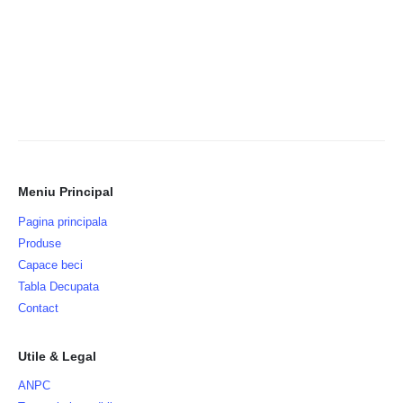
Meniu Principal
Pagina principala
Produse
Capace beci
Tabla Decupata
Contact
Utile & Legal
ANPC