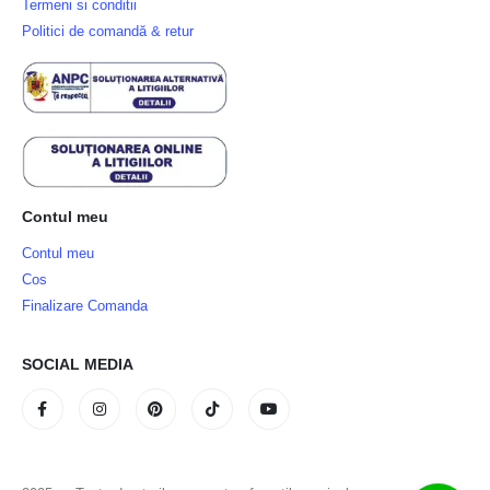
Termeni si conditii
Politici de comandă & retur
Contul meu
Contul meu
Cos
Finalizare Comanda
SOCIAL MEDIA