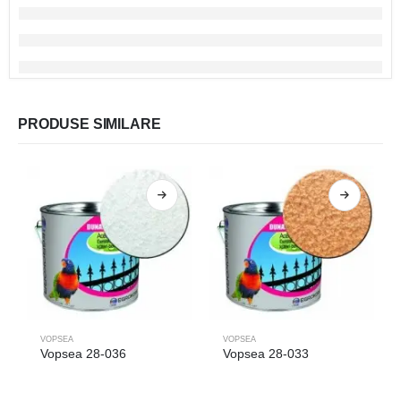
PRODUSE SIMILARE
VOPSEA
VOPSEA
Vopsea 28-036
Vopsea 28-033