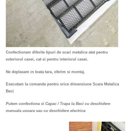
Confectionam diferite tipuri de scari metalice atat pentru
exteriorul casei, cat si pentru interiorul casei.
Ne deplasam in toata tara, oferim si montaj.
Executam la comanda pentru orice dimensiune
Scara Metalica
Beci
Putem confectiona si Capac / Trapa la Beci cu deschidere
manuala usoara sau cu deschidere electrica