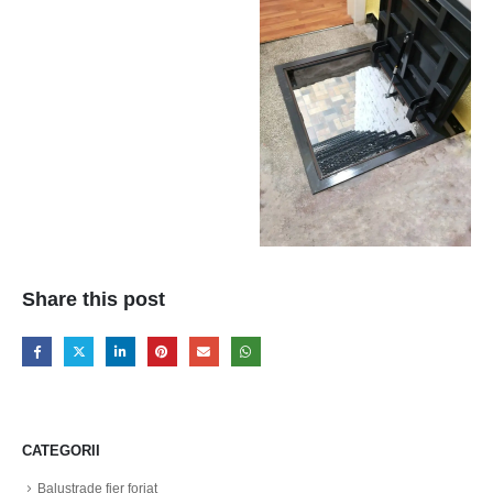
Share this post
CATEGORII
Balustrade fier forjat