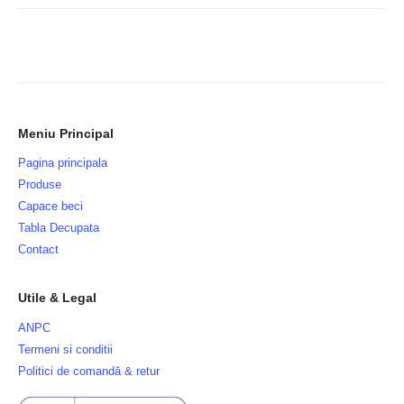
Meniu Principal
Pagina principala
Produse
Capace beci
Tabla Decupata
Contact
Utile & Legal
ANPC
Termeni si conditii
Politici de comandă & retur