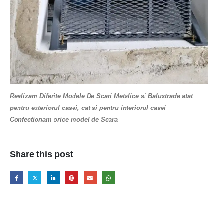
Realizam Diferite Modele De Scari Metalice si Balustrade atat
pentru exteriorul casei, cat si pentru interiorul casei
Confectionam orice model de Scara
Share this post