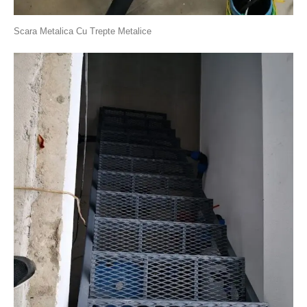
Scara Metalica Cu Trepte Metalice