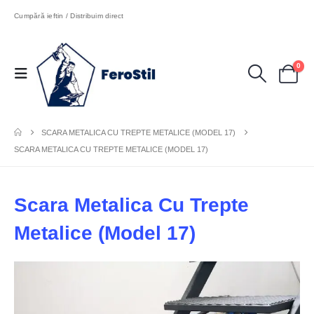
Cumpără ieftin / Distribuim direct
0
SCARA METALICA CU TREPTE METALICE (MODEL 17)
SCARA METALICA CU TREPTE METALICE (MODEL 17)
Scara Metalica Cu Trepte
Metalice (Model 17)