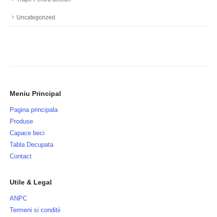
Uncategorized
Meniu Principal
Pagina principala
Produse
Capace beci
Tabla Decupata
Contact
Utile & Legal
ANPC
Termeni si conditii