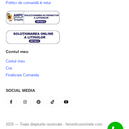
Politici de comandă & retur
Contul meu
Contul meu
Cos
Finalizare Comanda
SOCIAL MEDIA
2025 — Toate drepturile rezervate - ferostilcosminele.com.