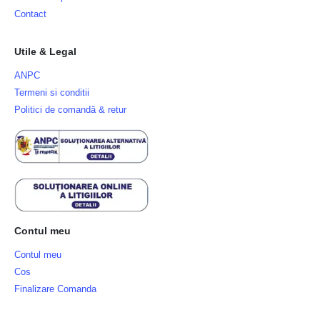
Contact
Utile & Legal
ANPC
Termeni si conditii
Politici de comandă & retur
Contul meu
Contul meu
Cos
Finalizare Comanda