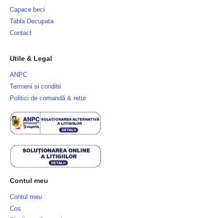
Capace beci
Tabla Decupata
Contact
Utile & Legal
ANPC
Termeni si conditii
Politici de comandă & retur
Contul meu
Contul meu
Cos