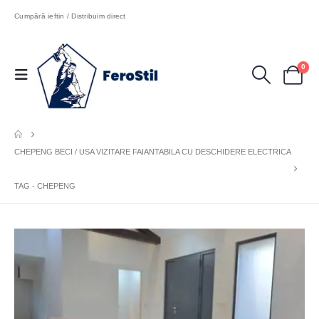
Cumpără ieftin / Distribuim direct
0
CHEPENG BECI / USA VIZITARE FAIANTABILA CU DESCHIDERE ELECTRICA
TAG -
CHEPENG